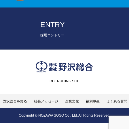
ENTRY
採用エントリー
RECRUITING SITE
野沢総合を知る
社長メッセージ
企業文化
福利厚生
よくある質問
Copyright © NOZAWA SOGO Co., Ltd. All Rights Reserved.
ここからエントリーできます！