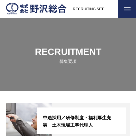
RECRUITING SITE
RECRUITMENT
募集要項
中途採用／研修制度・福利厚生充
実 土木現場工事代理人