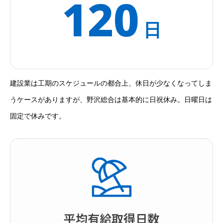
120
日
建設業は工期のスケジュールの都合上、休日が少なくなってしま
うケースがありますが、野沢総合は基本的に日祝休み。日曜日は
固定で休みです。
平均有給取得日数