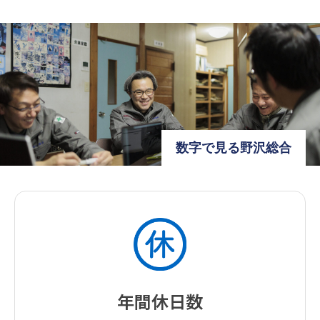
数字で見る野沢総合
年間休日数