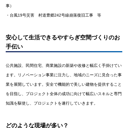
事）
・台風19号災害 村道豊郷242号線崩落復旧工事 等
安心して生活できるやすらぎ空間づくりのお
手伝い
公共施設、民間住宅、商業施設の新築や改修と幅広く手掛けてい
ます。リノベーション事業に注力し、地域のニーズに見合った事
業を展開しています。安全で機能的で美しい建物を提供すること
を目指し、プロジェクト全体の成功に向けて幅広いスキルと専門
知識を駆使し、プロジェクトを遂行していきます。
どのような現場が多い？