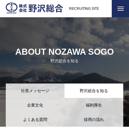
RECRUITING SITE
ABOUT NOZAWA SOGO
野沢総合を知る
社長メッセージ
野沢総合を知る
企業文化
福利厚生
よくある質問
採用の流れ