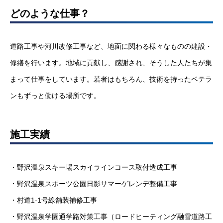
どのような仕事？
道路工事や河川改修工事など、地面に関わる様々なものの建設・
修繕を行います。地域に貢献し、感謝され、そうした人たちが集
まって仕事をしています。若者はもちろん、技術を持ったベテラ
ンもずっと働ける場所です。
施工実績
・野沢温泉スキー場スカイラインコース取付造成工事
・野沢温泉スポーツ公園日影サマーゲレンデ整備工事
・村道1-1号線舗装補修工事
・野沢温泉学園通学路対策工事（ロードヒーティング融雪道路工