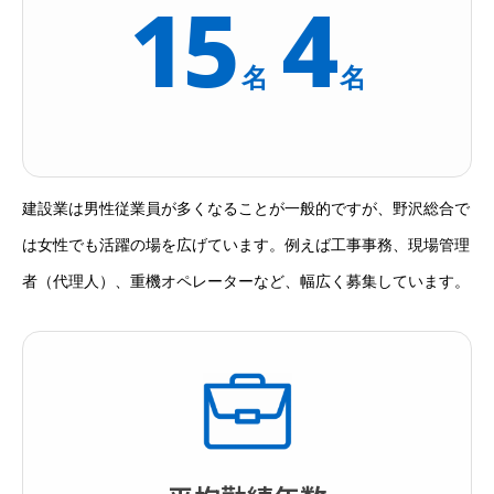
15
4
名
名
建設業は男性従業員が多くなることが一般的ですが、野沢総合で
は女性でも活躍の場を広げています。例えば工事事務、現場管理
者（代理人）、重機オペレーターなど、幅広く募集しています。