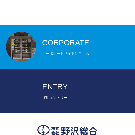
CORPORATE
コーポレートサイトはこちら
ENTRY
採用エントリー