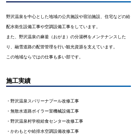
野沢温泉を中心とした地域の公共施設や宿泊施設、住宅などの給
配水衛生設備工事や空調設備工事をしています。
また、野沢温泉の麻釜（おがま）の分湯桝をメンテナンスした
り、融雪道路の配管管理を行い観光資源を支えています。
この地域ならではの仕事も多い部です。
施工実績
・野沢温泉スパリーナプール改修工事
・無散水道路ボイラー室機械設備工事
・野沢温泉村学校給食センター改修工事
・かわもとや給排水空調設備改修工事