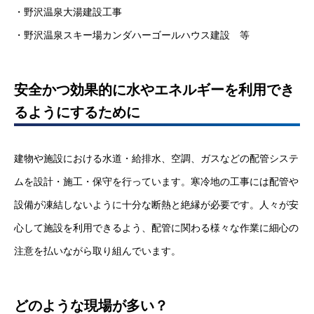
・野沢温泉大湯建設工事
・野沢温泉スキー場カンダハーゴールハウス建設 等
安全かつ効果的に水やエネルギーを利用でき
るようにするために
建物や施設における水道・給排水、空調、ガスなどの配管システ
ムを設計・施工・保守を行っています。寒冷地の工事には配管や
設備が凍結しないように十分な断熱と絶縁が必要です。人々が安
心して施設を利用できるよう、配管に関わる様々な作業に細心の
注意を払いながら取り組んでいます。
どのような現場が多い？