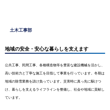
土木工事部
地域の安全・安心な暮らしを支えます
公共工事、民間工事、各種構造物等を豊富な建設機械を活かし、
高い技術力と丁寧な施工を目指して事業を行っています。冬期は
地域の除雪業務を請け負っています。災害時に真っ先に駆けつ
け、暮らしを支えるライフラインを整備し、社会や地域に貢献し
ています。