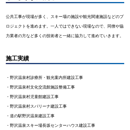
公共工事が現場が多く、スキー場の施設や観光関連施設などのプ
ロジェクトを進めます。一人ではできない現場なので、同僚や協
力業者の方など多くの技術者と一緒に協力して進めていきます。
施工実績
・野沢温泉村診療所・観光案内所建設工事
・野沢温泉村文化交流館施設整備工事
・野沢温泉村児童館建設工事
・野沢温泉村スパリーナ建設工事
・道の駅野沢温泉建設工事
・野沢温泉スキー場長坂センターハウス建設工事