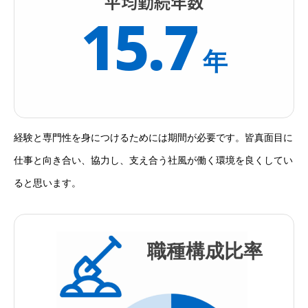
平均勤続年数
15.7
年
経験と専門性を身につけるためには期間が必要です。皆真面目に
仕事と向き合い、協力し、支え合う社風が働く環境を良くしてい
ると思います。
職種構成比率