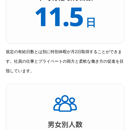
11.5
日
規定の有給日数とは別に特別休暇が月2日取得することができま
す。社員の仕事とプライベートの両方と柔軟な働き方の促進を目
指しています。
男女別人数