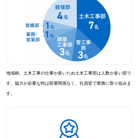
地域柄、土木工事の仕事が多いため土木工事部は人数が多い部で
す。協力が必要な時は部署関係なく、社員皆で業務に取り組みま
す。